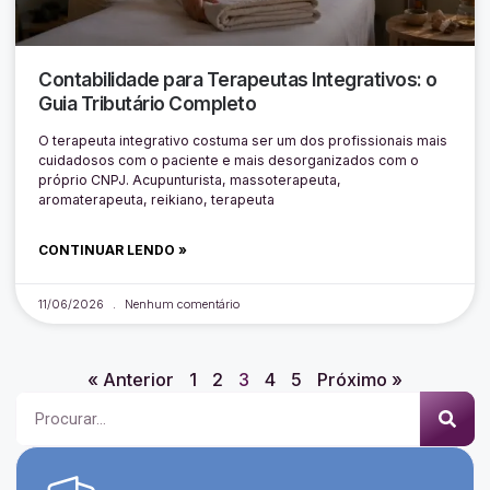
Contabilidade para Terapeutas Integrativos: o
Guia Tributário Completo
O terapeuta integrativo costuma ser um dos profissionais mais
cuidadosos com o paciente e mais desorganizados com o
próprio CNPJ. Acupunturista, massoterapeuta,
aromaterapeuta, reikiano, terapeuta
CONTINUAR LENDO »
11/06/2026
Nenhum comentário
« Anterior
1
2
3
4
5
Próximo »