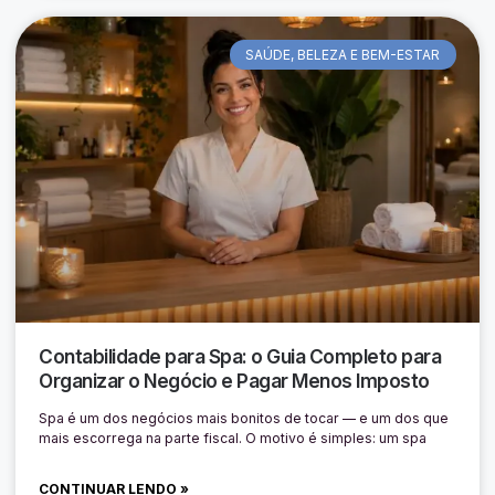
SAÚDE, BELEZA E BEM-ESTAR
Contabilidade para Spa: o Guia Completo para
Organizar o Negócio e Pagar Menos Imposto
Spa é um dos negócios mais bonitos de tocar — e um dos que
mais escorrega na parte fiscal. O motivo é simples: um spa
CONTINUAR LENDO »