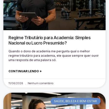
Regime Tributário para Academia: Simples
Nacional ou Lucro Presumido?
Quando o dono de academia me pergunta qual o melhor
regime tributário para academia, ele quase sempre quer ouvir
uma resposta de uma palavra só.
CONTINUAR LENDO »
11/06/2026
Nenhum comentário
SAÚDE, BELEZA E BEM-ESTAR