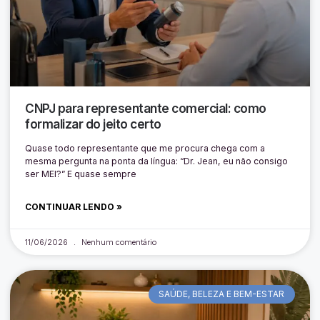
CNPJ para representante comercial: como
formalizar do jeito certo
Quase todo representante que me procura chega com a
mesma pergunta na ponta da língua: “Dr. Jean, eu não consigo
ser MEI?” E quase sempre
CONTINUAR LENDO »
11/06/2026
Nenhum comentário
SAÚDE, BELEZA E BEM-ESTAR