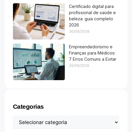
Certificado digital para
profissional de saúde e
beleza: guia completo
2026
30/06/2026
Empreendedorismo e
Finanças para Médicos:
7 Erros Comuns a Evitar
29/06/2026
Categorias