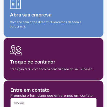
Abra sua empresa
Comece com o “pé direito”. Cuidaremos de toda a
burocracia.
Troque de contador
Transição fácil, com foco na continuidade do seu sucesso.
Entre em contato
Preencha o formulário que entraremos em contato!