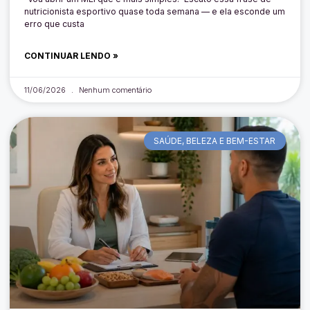
nutricionista esportivo quase toda semana — e ela esconde um
erro que custa
CONTINUAR LENDO »
11/06/2026
Nenhum comentário
SAÚDE, BELEZA E BEM-ESTAR