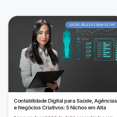
SAÚDE, BELEZA E BEM-ESTAR
Contabilidade Digital para Saúde, Agências
e Negócios Criativos: 5 Nichos em Alta