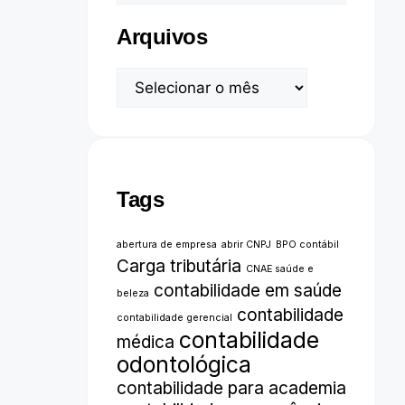
Arquivos
Tags
abertura de empresa
abrir CNPJ
BPO contábil
Carga tributária
CNAE saúde e
contabilidade em saúde
beleza
contabilidade
contabilidade gerencial
contabilidade
médica
odontológica
contabilidade para academia