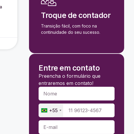
a
Troque de contador
Transição fácil, com foco na
continuidade do seu sucesso.
Entre em contato
Preencha o formulário que
entraremos em contato!
+55