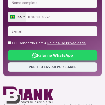
+55
Li E Concordo Com A
Política De Privacidade
.
Falar no WhatsApp
PREFIRO ENVIAR POR E-MAIL