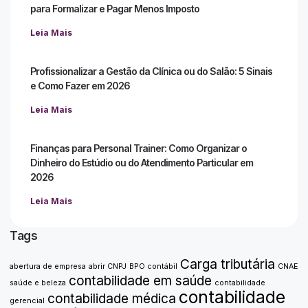
para Formalizar e Pagar Menos Imposto
Leia Mais
Profissionalizar a Gestão da Clínica ou do Salão: 5 Sinais
e Como Fazer em 2026
Leia Mais
Finanças para Personal Trainer: Como Organizar o
Dinheiro do Estúdio ou do Atendimento Particular em
2026
Leia Mais
Tags
Carga tributária
abertura de empresa
abrir CNPJ
BPO contábil
CNAE
contabilidade em saúde
saúde e beleza
contabilidade
contabilidade
contabilidade médica
gerencial