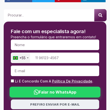
Fale com um especialista agora!
Preencha o formulário que entraremos em contato!
+55
Li E Concordo Com A
Política De Privacidade
.
Falar no WhatsApp
PREFIRO ENVIAR POR E-MAIL