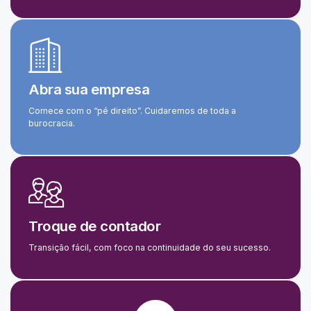
Abra sua empresa
Comece com o “pé direito”. Cuidaremos de toda a
burocracia.
Troque de contador
Transição fácil, com foco na continuidade do seu sucesso.