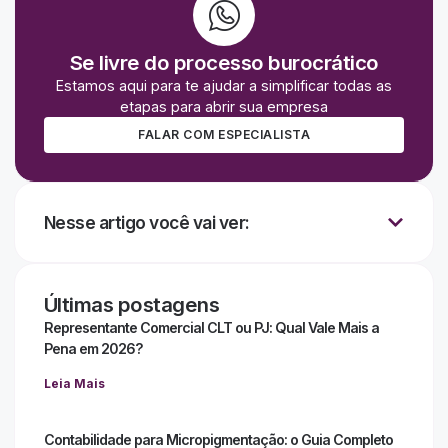
Se livre do processo burocrático
Estamos aqui para te ajudar a simplificar todas as
etapas para abrir sua empresa
FALAR COM ESPECIALISTA
Nesse artigo você vai ver:
Últimas postagens
Representante Comercial CLT ou PJ: Qual Vale Mais a
Pena em 2026?
Leia Mais
Contabilidade para Micropigmentação: o Guia Completo