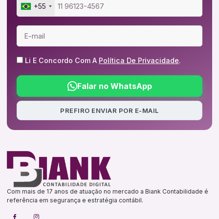
+55
Li E Concordo Com A
Política De Privacidade
.
Falar no WhatsApp
PREFIRO ENVIAR POR E-MAIL
Com mais de 17 anos de atuação no mercado a Biank Contabilidade é
referência em segurança e estratégia contábil.