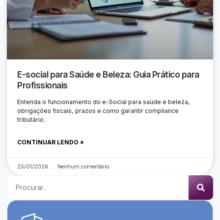
E-social para Saúde e Beleza: Guia Prático para
Profissionais
Entenda o funcionamento do e-Social para saúde e beleza,
obrigações fiscais, prazos e como garantir compliance
tributário.
CONTINUAR LENDO »
25/01/2026
Nenhum comentário