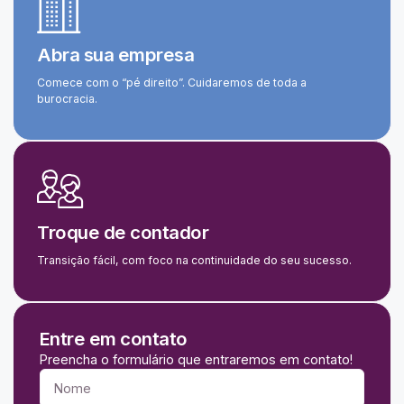
Abra sua empresa
Comece com o “pé direito”. Cuidaremos de toda a
burocracia.
Troque de contador
Transição fácil, com foco na continuidade do seu sucesso.
Entre em contato
Preencha o formulário que entraremos em contato!