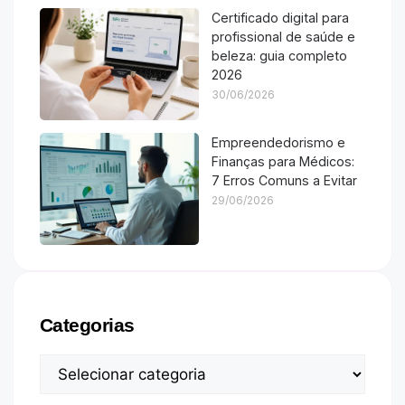
Certificado digital para
profissional de saúde e
beleza: guia completo
2026
30/06/2026
Empreendedorismo e
Finanças para Médicos:
7 Erros Comuns a Evitar
29/06/2026
Categorias