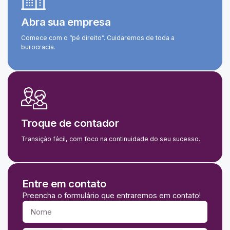
Abra sua empresa
Comece com o “pé direito”. Cuidaremos de toda a
burocracia.
Troque de contador
Transição fácil, com foco na continuidade do seu sucesso.
Entre em contato
Preencha o formulário que entraremos em contato!