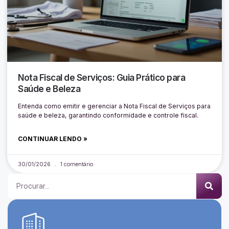
Nota Fiscal de Serviços: Guia Prático para
Saúde e Beleza
Entenda como emitir e gerenciar a Nota Fiscal de Serviços para
saúde e beleza, garantindo conformidade e controle fiscal.
CONTINUAR LENDO »
30/01/2026
1 comentário