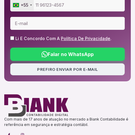
+55
Li E Concordo Com A
Política De Privacidade
.
Falar no WhatsApp
PREFIRO ENVIAR POR E-MAIL
Com mais de 17 anos de atuação no mercado a Biank Contabilidade é
referência em segurança e estratégia contábil.