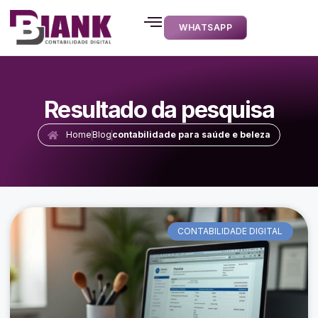
WHATSAPP
Resultado da pesquisa
Home
Blog
contabilidade para saúde e beleza
CONTABILIDADE DIGITAL