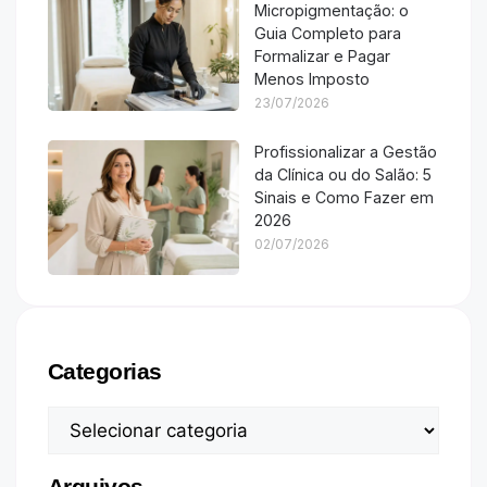
Micropigmentação: o
Guia Completo para
Formalizar e Pagar
Menos Imposto
23/07/2026
Profissionalizar a Gestão
da Clínica ou do Salão: 5
Sinais e Como Fazer em
2026
02/07/2026
Categorias