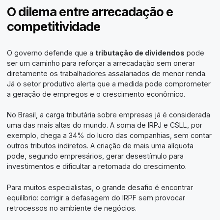
O dilema entre arrecadação e
competitividade
O governo defende que a
tributação de dividendos
pode
ser um caminho para reforçar a arrecadação sem onerar
diretamente os trabalhadores assalariados de menor renda.
Já o setor produtivo alerta que a medida pode comprometer
a geração de empregos e o crescimento econômico.
No Brasil, a carga tributária sobre empresas já é considerada
uma das mais altas do mundo. A soma de IRPJ e CSLL, por
exemplo, chega a 34% do lucro das companhias, sem contar
outros tributos indiretos. A criação de mais uma alíquota
pode, segundo empresários, gerar desestímulo para
investimentos e dificultar a retomada do crescimento.
Para muitos especialistas, o grande desafio é encontrar
equilíbrio: corrigir a defasagem do IRPF sem provocar
retrocessos no ambiente de negócios.