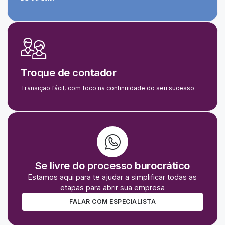
Troque de contador
Transição fácil, com foco na continuidade do seu sucesso.
Se livre do processo burocrático
Estamos aqui para te ajudar a simplificar todas as
etapas para abrir sua empresa
FALAR COM ESPECIALISTA