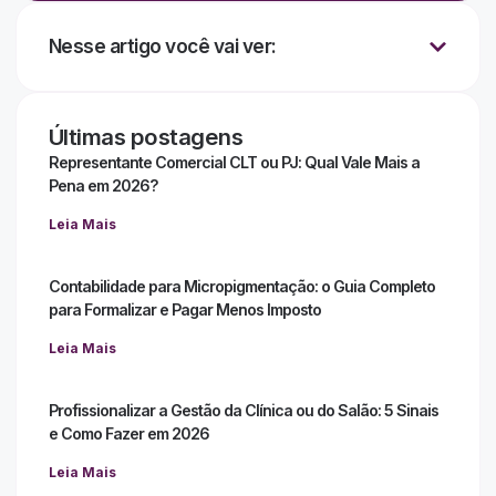
Nesse artigo você vai ver:
Últimas postagens
Representante Comercial CLT ou PJ: Qual Vale Mais a
Pena em 2026?
Leia Mais
Contabilidade para Micropigmentação: o Guia Completo
para Formalizar e Pagar Menos Imposto
Leia Mais
Profissionalizar a Gestão da Clínica ou do Salão: 5 Sinais
e Como Fazer em 2026
Leia Mais