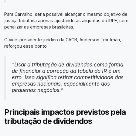
Para Carvalho, seria possível alcançar o mesmo objetivo de
justiça tributária apenas ajustando as alíquotas do IRPF, sem
penalizar as empresas brasileiras.
O vice-presidente jurídico da CACB, Anderson Trautman,
reforçou esse ponto:
“Usar a tributação de dividendos como forma
de financiar a correção da tabela do IR é um
erro. Isso significa retirar competitividade das
empresas nacionais, especialmente dos
pequenos negócios.”
Principais impactos previstos pela
tributação de dividendos