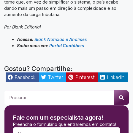
teme que, em vez de simplificar o sistema, o país acabe
dando mais um passo em direção à complexidade e ao
aumento da carga tributária.
Por Biank Editorial
Acesse:
Biank Notícias e Análises
Saiba mais em:
Portal Contábeis
Gostou? Compartilhe:
Facebook
Twitter
Pinterest
LinkedIn
Fale com um especialista agora!
Preencha o formulário que entraremos em contato!