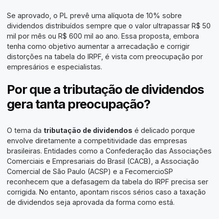
Se aprovado, o PL prevê uma alíquota de 10% sobre
dividendos distribuídos sempre que o valor ultrapassar R$ 50
mil por mês ou R$ 600 mil ao ano. Essa proposta, embora
tenha como objetivo aumentar a arrecadação e corrigir
distorções na tabela do IRPF, é vista com preocupação por
empresários e especialistas.
Por que a tributação de dividendos
gera tanta preocupação?
O tema da
tributação de dividendos
é delicado porque
envolve diretamente a competitividade das empresas
brasileiras. Entidades como a Confederação das Associações
Comerciais e Empresariais do Brasil (CACB), a Associação
Comercial de São Paulo (ACSP) e a FecomercioSP
reconhecem que a defasagem da tabela do IRPF precisa ser
corrigida. No entanto, apontam riscos sérios caso a taxação
de dividendos seja aprovada da forma como está.