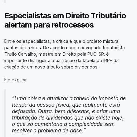
Especialistas em Direito Tributário
alertam para retrocessos
Entre os especialistas, a crítica é que o projeto mistura
pautas diferentes. De acordo com o advogado tributarista
Thulio Carvalho, mestre em Direito pela PUC-SP, é
importante distinguir a atualização da tabela do IRPF da
criação de um novo tributo sobre dividendos.
Ele explica:
“Uma coisa é atualizar a tabela do Imposto de
Renda da pessoa física, que realmente está
defasada. Outra, bem diferente, é criar uma
tributação de dividendos que não existe hoje,
o que só aumentaria a complexidade sem
resolver o problema de base.”