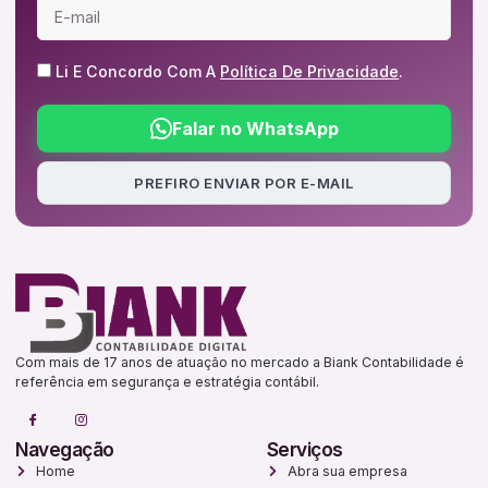
Li E Concordo Com A
Política De Privacidade
.
Falar no WhatsApp
PREFIRO ENVIAR POR E-MAIL
Com mais de 17 anos de atuação no mercado a Biank Contabilidade é
referência em segurança e estratégia contábil.
Navegação
Serviços
Home
Abra sua empresa