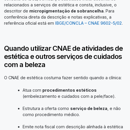
relacionados a serviços de estética e consta, inclusive, o
descritor de
micropigmentação de sobrancelha
. Para
conferência direta da descrição e notas explicativas, a
referência oficial está em
IBGE/CONCLA – CNAE 9602-5/02
.
Quando utilizar CNAE de atividades de
estética e outros serviços de cuidados
com a beleza
O CNAE de estética costuma fazer sentido quando a clínica:
Atua com
procedimentos estéticos
(embelezamento e cuidados com a pele/face).
Estrutura a oferta como
serviço de beleza
, e não
como procedimento médico.
Emite nota fiscal com descrição alinhada à estética