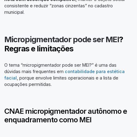
consistente e reduzir “zonas cinzentas” no cadastro
municipal.
Micropigmentador pode ser MEI
?
Regras e limitações
O tema “micropigmentador pode ser MEI?” é uma das
dúvidas mais frequentes em
contabilidade para estética
facial
, porque envolve limites operacionais e a lista de
ocupações permitidas.
CNAE micropigmentador autônomo e
enquadramento como MEI