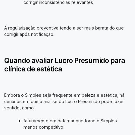
corrigir inconsistências relevantes
A regularização preventiva tende a ser mais barata do que
corrigir após notificação.
Quando avaliar Lucro Presumido para
clínica de estética
Embora o Simples seja frequente em beleza e estética, há
cenários em que a análise do Lucro Presumido pode fazer
sentido, como:
faturamento em patamar que torne o Simples
menos competitivo