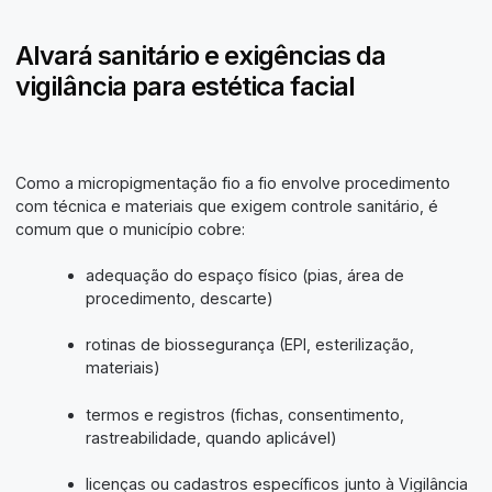
Alvará sanitário e exigências da
vigilância para estética facial
Como a micropigmentação fio a fio envolve procedimento
com técnica e materiais que exigem controle sanitário, é
comum que o município cobre:
adequação do espaço físico (pias, área de
procedimento, descarte)
rotinas de biossegurança (EPI, esterilização,
materiais)
termos e registros (fichas, consentimento,
rastreabilidade, quando aplicável)
licenças ou cadastros específicos junto à Vigilância