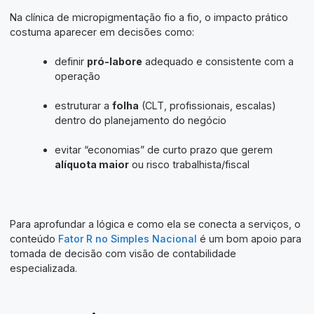
Na clínica de micropigmentação fio a fio, o impacto prático
costuma aparecer em decisões como:
definir
pró-labore
adequado e consistente com a
operação
estruturar a
folha
(CLT, profissionais, escalas)
dentro do planejamento do negócio
evitar “economias” de curto prazo que gerem
alíquota maior
ou risco trabalhista/fiscal
Para aprofundar a lógica e como ela se conecta a serviços, o
conteúdo
Fator R no Simples Nacional
é um bom apoio para
tomada de decisão com visão de contabilidade
especializada.