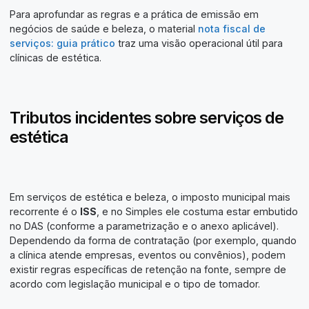
Para aprofundar as regras e a prática de emissão em
negócios de saúde e beleza, o material
nota fiscal de
serviços: guia prático
traz uma visão operacional útil para
clínicas de estética.
Tributos incidentes sobre serviços de
estética
Em serviços de estética e beleza, o imposto municipal mais
recorrente é o
ISS
, e no Simples ele costuma estar embutido
no DAS (conforme a parametrização e o anexo aplicável).
Dependendo da forma de contratação (por exemplo, quando
a clínica atende empresas, eventos ou convênios), podem
existir regras específicas de retenção na fonte, sempre de
acordo com legislação municipal e o tipo de tomador.