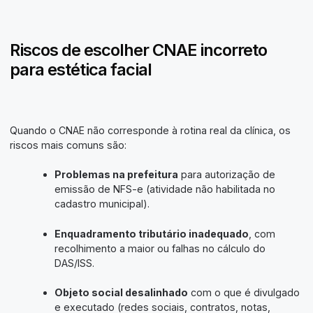
Riscos de escolher CNAE incorreto
para estética facial
Quando o CNAE não corresponde à rotina real da clínica, os
riscos mais comuns são:
Problemas na prefeitura
para autorização de
emissão de NFS-e (atividade não habilitada no
cadastro municipal).
Enquadramento tributário inadequado
, com
recolhimento a maior ou falhas no cálculo do
DAS/ISS.
Objeto social desalinhado
com o que é divulgado
e executado (redes sociais, contratos, notas,