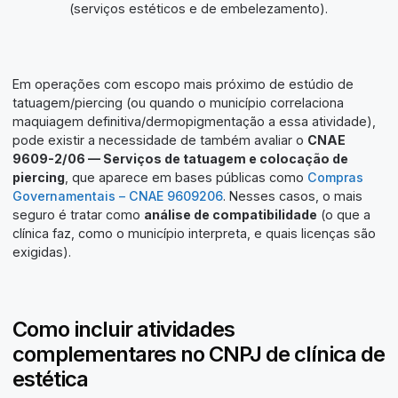
(serviços estéticos e de embelezamento).
Em operações com escopo mais próximo de estúdio de
tatuagem/piercing (ou quando o município correlaciona
maquiagem definitiva/dermopigmentação a essa atividade),
pode existir a necessidade de também avaliar o
CNAE
9609-2/06 — Serviços de tatuagem e colocação de
piercing
, que aparece em bases públicas como
Compras
Governamentais – CNAE 9609206
. Nesses casos, o mais
seguro é tratar como
análise de compatibilidade
(o que a
clínica faz, como o município interpreta, e quais licenças são
exigidas).
Como incluir atividades
complementares no CNPJ de clínica de
estética