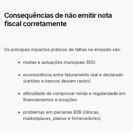
Consequências de não emitir nota
fiscal corretamente
Os principais impactos práticos de falhas na emissão são:
multas e autuações municipais (ISS)
inconsistência entre faturamento real e declarado
(cartões e bancos deixam rastro)
dificuldade de comprovar renda e regularidade em
financiamentos e locações
problemas em parcerias B2B (clínicas,
marketplaces, planos e fornecedores)