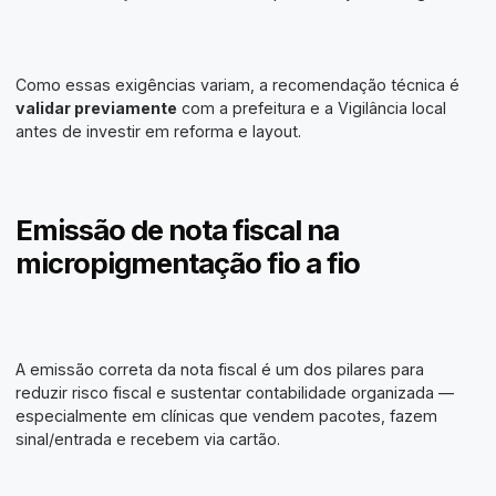
Como essas exigências variam, a recomendação técnica é
validar previamente
com a prefeitura e a Vigilância local
antes de investir em reforma e layout.
Emissão de nota fiscal na
micropigmentação fio a fio
A emissão correta da nota fiscal é um dos pilares para
reduzir risco fiscal e sustentar contabilidade organizada —
especialmente em clínicas que vendem pacotes, fazem
sinal/entrada e recebem via cartão.