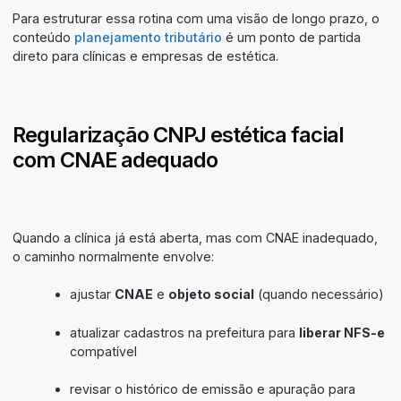
Para estruturar essa rotina com uma visão de longo prazo, o
conteúdo
planejamento tributário
é um ponto de partida
direto para clínicas e empresas de estética.
Regularização CNPJ estética facial
com CNAE adequado
Quando a clínica já está aberta, mas com CNAE inadequado,
o caminho normalmente envolve:
ajustar
CNAE
e
objeto social
(quando necessário)
atualizar cadastros na prefeitura para
liberar NFS-e
compatível
revisar o histórico de emissão e apuração para