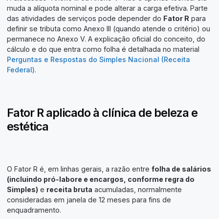
muda a alíquota nominal e pode alterar a carga efetiva. Parte
das atividades de serviços pode depender do
Fator R
para
definir se tributa como Anexo III (quando atende o critério) ou
permanece no Anexo V. A explicação oficial do conceito, do
cálculo e do que entra como folha é detalhada no material
Perguntas e Respostas do Simples Nacional (Receita
Federal)
.
Fator R aplicado à clínica de beleza e
estética
O Fator R é, em linhas gerais, a razão entre
folha de salários
(incluindo pró-labore e encargos, conforme regra do
Simples)
e
receita bruta
acumuladas, normalmente
consideradas em janela de 12 meses para fins de
enquadramento.