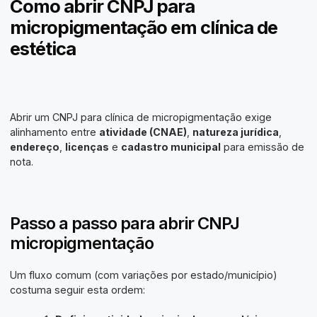
Como abrir CNPJ para
micropigmentação em clínica de
estética
Abrir um CNPJ para clínica de micropigmentação exige
alinhamento entre
atividade (CNAE)
,
natureza jurídica
,
endereço
,
licenças
e
cadastro municipal
para emissão de
nota.
Passo a passo para abrir CNPJ
micropigmentação
Um fluxo comum (com variações por estado/município)
costuma seguir esta ordem: