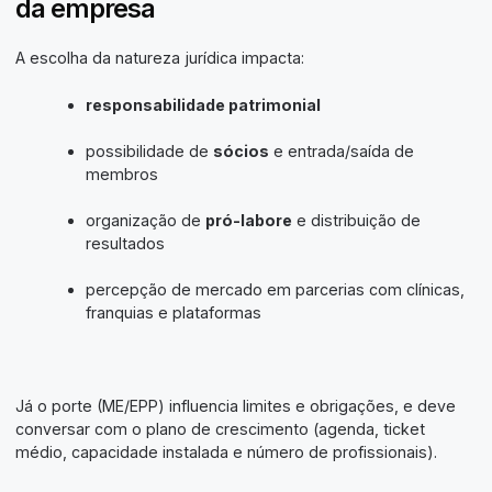
da empresa
A escolha da natureza jurídica impacta:
responsabilidade patrimonial
possibilidade de
sócios
e entrada/saída de
membros
organização de
pró-labore
e distribuição de
resultados
percepção de mercado em parcerias com clínicas,
franquias e plataformas
Já o porte (ME/EPP) influencia limites e obrigações, e deve
conversar com o plano de crescimento (agenda, ticket
médio, capacidade instalada e número de profissionais).