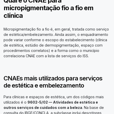
Qual é o CNAE para
micropigmentação fio a fio em
clínica
Micropigmentação fio a fio é, em geral, tratada como serviço
de estética/embelezamento. Ainda assim, o enquadramento
pode variar conforme o escopo do estabelecimento (clínica
de estética, estúdio de dermopigmentação, espaço com
procedimentos correlatos) e a forma como o município
correlaciona CNAE com a lista de serviços do ISS.
CNAEs mais utilizados para serviços
de estética e embelezamento
Para clínicas e espaços de estética, um dos códigos mais
utilizados é o
9602-5/02 — Atividades de estética e
outros serviços de cuidados com a beleza
. Na base de
consulta do IBGE/CONCLA, a subclasse inclui descritores