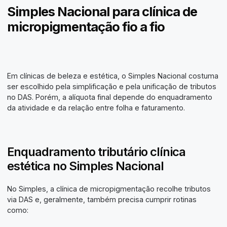
Simples Nacional para clínica de
micropigmentação fio a fio
Em clínicas de beleza e estética, o Simples Nacional costuma
ser escolhido pela simplificação e pela unificação de tributos
no DAS. Porém, a alíquota final depende do enquadramento
da atividade e da relação entre folha e faturamento.
Enquadramento tributário clínica
estética no Simples Nacional
No Simples, a clínica de micropigmentação recolhe tributos
via DAS e, geralmente, também precisa cumprir rotinas
como: