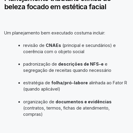
beleza focado em estética facial
Um planejamento bem executado costuma incluir:
revisão de
CNAEs
(principal e secundários) e
coerência com o objeto social
padronização de
descrições de NFS-e
e
segregação de receitas quando necessário
estratégia de
folha/pró-labore
alinhada ao Fator R
(quando aplicável)
organização de
documentos e evidências
(contratos, termos, fichas de atendimento,
compras)