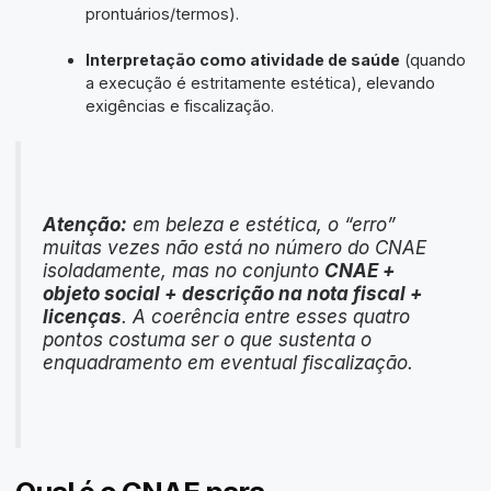
prontuários/termos).
Interpretação como atividade de saúde
(quando
a execução é estritamente estética), elevando
exigências e fiscalização.
Atenção:
em beleza e estética, o “erro”
muitas vezes não está no número do CNAE
isoladamente, mas no conjunto
CNAE +
objeto social + descrição na nota fiscal +
licenças
. A coerência entre esses quatro
pontos costuma ser o que sustenta o
enquadramento em eventual fiscalização.