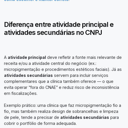
Diferença entre atividade principal e
atividades secundárias no CNPJ
A
atividade principal
deve refletir a fonte mais relevante de
receita e/ou a atividade central do negócio (ex.:
micropigmentação e procedimentos estéticos faciais). Já as
atividades secundárias
servem para incluir serviços
complementares que a clínica também oferece — o que
evita operar “fora do CNAE” e reduz risco de inconsistência
em fiscalizações.
Exemplo prático: uma clínica que faz micropigmentação fio a
fio, mas também realiza design de sobrancelhas e limpeza
de pele, tende a precisar de
atividades secundárias
para
cobrir o portfólio de forma adequada.