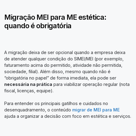
Migração MEI para ME estética:
quando é obrigatória
A migração deixa de ser opcional quando a empresa deixa
de atender qualquer condição do SIMEI/MEI (por exemplo,
faturamento acima do permitido, atividade não permitida,
sociedade, filial). Além disso, mesmo quando não é
“obrigatória no papel” de forma imediata, ela pode ser
necessária na prática
para viabilizar operação regular (nota
fiscal, licenças, equipe).
Para entender os principais gatilhos e cuidados no
desenquadramento, o conteúdo
migrar de MEI para ME
ajuda a organizar a decisão com foco em estética e serviços.