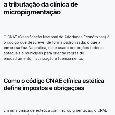
a tributação da clínica de
micropigmentação
O CNAE (Classificação Nacional de Atividades Econômicas) é
o código que descreve, de forma padronizada,
o que a
empresa faz
. Na prática, ele é usado por órgãos federais,
estaduais e municipais para orientar regras de
enquadramento, fiscalização e licenciamento.
Como o código CNAE clínica estética
define impostos e obrigações
Em uma clínica de estética com micropigmentação, o CNAE