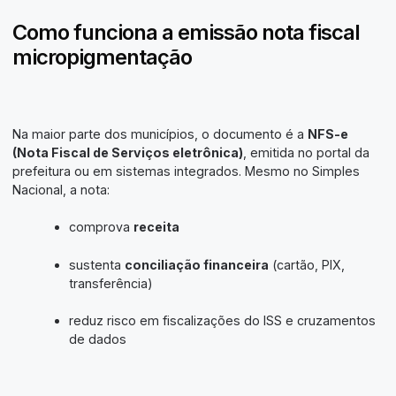
Como funciona a emissão nota fiscal
micropigmentação
Na maior parte dos municípios, o documento é a
NFS-e
(Nota Fiscal de Serviços eletrônica)
, emitida no portal da
prefeitura ou em sistemas integrados. Mesmo no Simples
Nacional, a nota:
comprova
receita
sustenta
conciliação financeira
(cartão, PIX,
transferência)
reduz risco em fiscalizações do ISS e cruzamentos
de dados