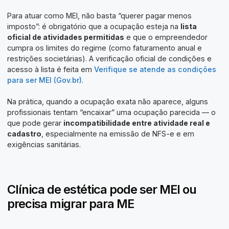
Para atuar como MEI, não basta “querer pagar menos
imposto”: é obrigatório que a ocupação esteja na
lista
oficial de atividades permitidas
e que o empreendedor
cumpra os limites do regime (como faturamento anual e
restrições societárias). A verificação oficial de condições e
acesso à lista é feita em
Verifique se atende as condições
para ser MEI (Gov.br)
.
Na prática, quando a ocupação exata não aparece, alguns
profissionais tentam “encaixar” uma ocupação parecida — o
que pode gerar
incompatibilidade entre atividade real e
cadastro
, especialmente na emissão de NFS-e e em
exigências sanitárias.
Clínica de estética pode ser MEI ou
precisa migrar para ME