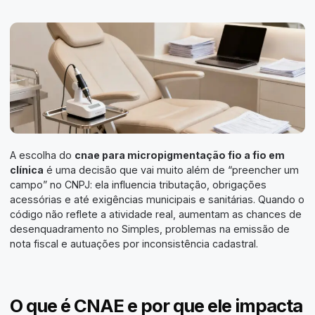
A escolha do
cnae para micropigmentação fio a fio em
clínica
é uma decisão que vai muito além de “preencher um
campo” no CNPJ: ela influencia tributação, obrigações
acessórias e até exigências municipais e sanitárias. Quando o
código não reflete a atividade real, aumentam as chances de
desenquadramento no Simples, problemas na emissão de
nota fiscal e autuações por inconsistência cadastral.
O que é CNAE e por que ele impacta