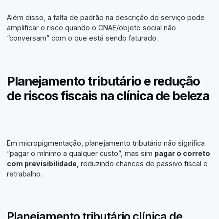
Além disso, a falta de padrão na descrição do serviço pode
amplificar o risco quando o CNAE/objeto social não
“conversam” com o que está sendo faturado.
Planejamento tributário e redução
de riscos fiscais na clínica de beleza
Em micropigmentação, planejamento tributário não significa
“pagar o mínimo a qualquer custo”, mas sim
pagar o correto
com previsibilidade
, reduzindo chances de passivo fiscal e
retrabalho.
Planejamento tributário clínica de