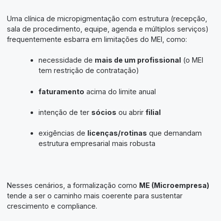
Uma clínica de micropigmentação com estrutura (recepção,
sala de procedimento, equipe, agenda e múltiplos serviços)
frequentemente esbarra em limitações do MEI, como:
necessidade de
mais de um profissional
(o MEI
tem restrição de contratação)
faturamento
acima do limite anual
intenção de ter
sócios
ou abrir
filial
exigências de
licenças/rotinas
que demandam
estrutura empresarial mais robusta
Nesses cenários, a formalização como
ME (Microempresa)
tende a ser o caminho mais coerente para sustentar
crescimento e compliance.