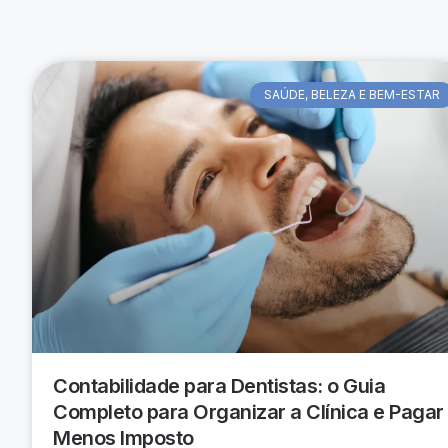
SAÚDE, BELEZA E BEM-ESTAR
Contabilidade para Dentistas: o Guia
Completo para Organizar a Clínica e Pagar
Menos Imposto