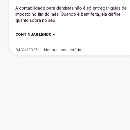
A contabilidade para dentistas não é só entregar guias de
imposto no fim do mês. Quando é bem feita, ela define
quanto sobra no seu
CONTINUAR LENDO »
04/04/2025
Nenhum comentário