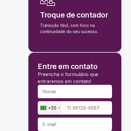
Troque de contador
Transição fácil, com foco na
continuidade do seu sucesso.
Entre em contato
Preencha o formulário que
entraremos em contato!
+55