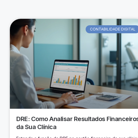
CONTABILIDADE DIGITAL
DRE: Como Analisar Resultados Financeiro
da Sua Clínica