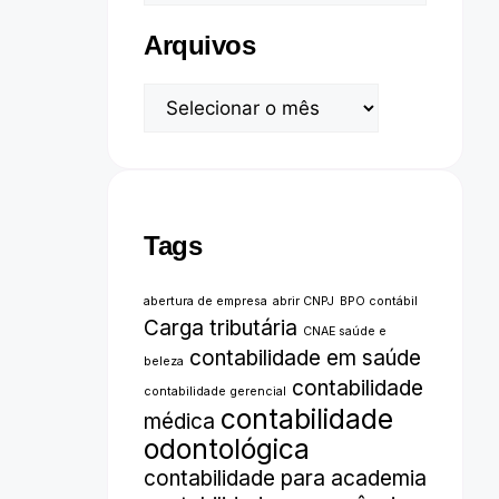
Arquivos
Tags
abertura de empresa
abrir CNPJ
BPO contábil
Carga tributária
CNAE saúde e
contabilidade em saúde
beleza
contabilidade
contabilidade gerencial
contabilidade
médica
odontológica
contabilidade para academia