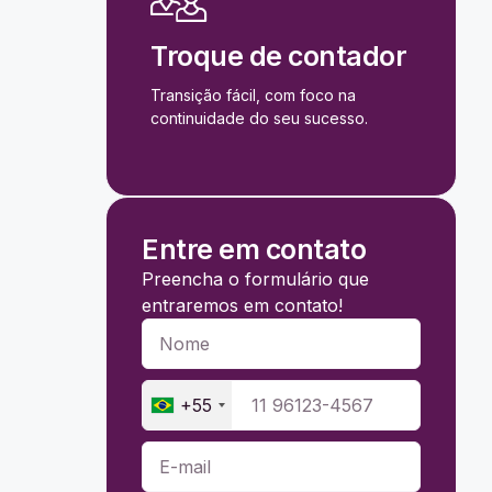
Troque de contador
Transição fácil, com foco na
continuidade do seu sucesso.
Entre em contato
Preencha o formulário que
entraremos em contato!
+55