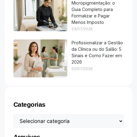
Micropigmentação: o
Guia Completo para
Formalizar e Pagar
Menos Imposto
23/07/2026
Profissionalizar a Gestão
da Clínica ou do Salão: 5
Sinais e Como Fazer em
2026
02/07/2026
Categorias