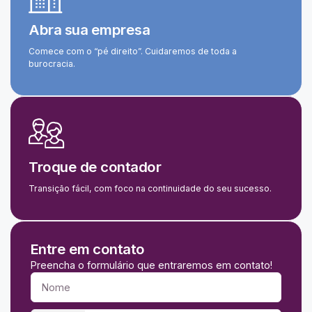
Abra sua empresa
Comece com o “pé direito”. Cuidaremos de toda a
burocracia.
Troque de contador
Transição fácil, com foco na continuidade do seu sucesso.
Entre em contato
Preencha o formulário que entraremos em contato!