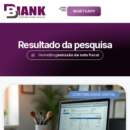
WHATSAPP
Resultado da pesquisa
Home
Blog
emissão de nota fiscal
CONTABILIDADE DIGITAL