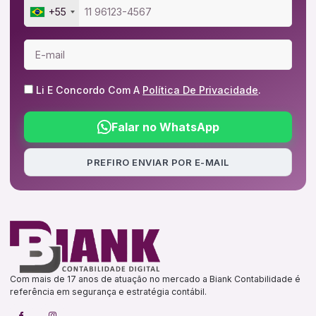
+55
Li E Concordo Com A
Política De Privacidade
.
Falar no WhatsApp
PREFIRO ENVIAR POR E-MAIL
Com mais de 17 anos de atuação no mercado a Biank Contabilidade é
referência em segurança e estratégia contábil.