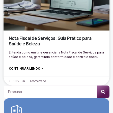
Nota Fiscal de Serviços: Guia Prático para
Saúde e Beleza
Entenda como emitir e gerenciar a Nota Fiscal de Serviços para
saúde e beleza, garantindo conformidade e controle fiscal.
CONTINUAR LENDO »
30/01/2026
1 comentário