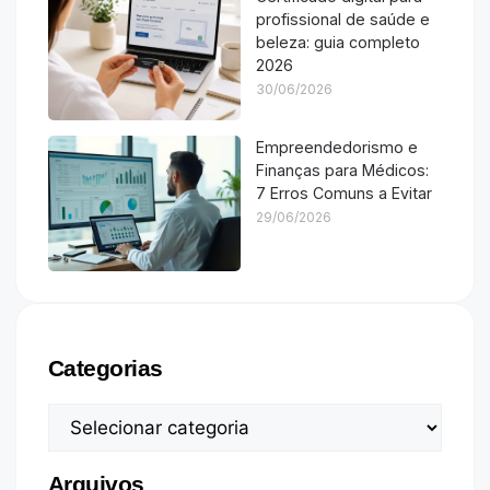
profissional de saúde e
beleza: guia completo
2026
30/06/2026
Empreendedorismo e
Finanças para Médicos:
7 Erros Comuns a Evitar
29/06/2026
Categorias
Arquivos