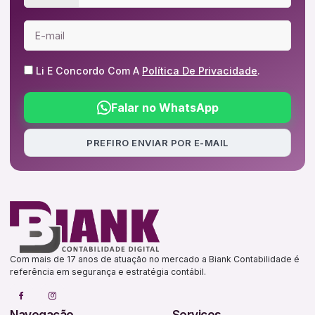
Li E Concordo Com A
Política De Privacidade
.
Falar no WhatsApp
PREFIRO ENVIAR POR E-MAIL
Com mais de 17 anos de atuação no mercado a Biank Contabilidade é
referência em segurança e estratégia contábil.
Navegação
Serviços