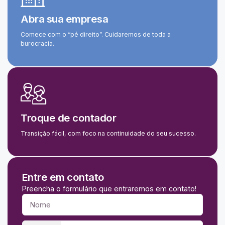
Abra sua empresa
Comece com o “pé direito”. Cuidaremos de toda a
burocracia.
Troque de contador
Transição fácil, com foco na continuidade do seu sucesso.
Entre em contato
Preencha o formulário que entraremos em contato!