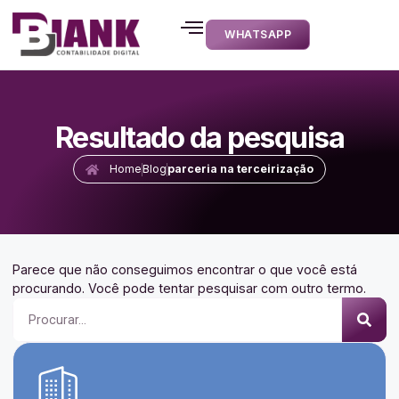
WHATSAPP
Resultado da pesquisa
Home
Blog
parceria na terceirização
Parece que não conseguimos encontrar o que você está
procurando. Você pode tentar pesquisar com outro termo.