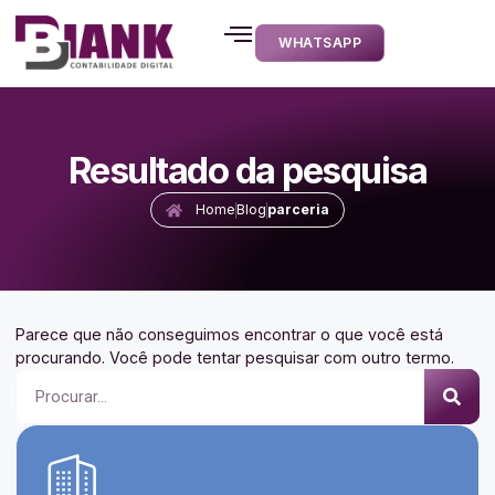
WHATSAPP
Resultado da pesquisa
Home
Blog
parceria
Parece que não conseguimos encontrar o que você está
procurando. Você pode tentar pesquisar com outro termo.