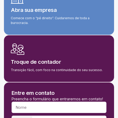
Abra sua empresa
Comece com o “pé direito”. Cuidaremos de toda a
burocracia.
Troque de contador
Transição fácil, com foco na continuidade do seu sucesso.
Entre em contato
Preencha o formulário que entraremos em contato!