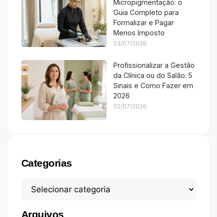
Micropigmentação: o
Guia Completo para
Formalizar e Pagar
Menos Imposto
23/07/2026
Profissionalizar a Gestão
da Clínica ou do Salão: 5
Sinais e Como Fazer em
2026
02/07/2026
Categorias
Arquivos