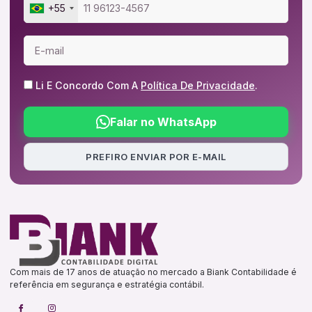
+55
Li E Concordo Com A
Política De Privacidade
.
Falar no WhatsApp
PREFIRO ENVIAR POR E-MAIL
Com mais de 17 anos de atuação no mercado a Biank Contabilidade é
referência em segurança e estratégia contábil.