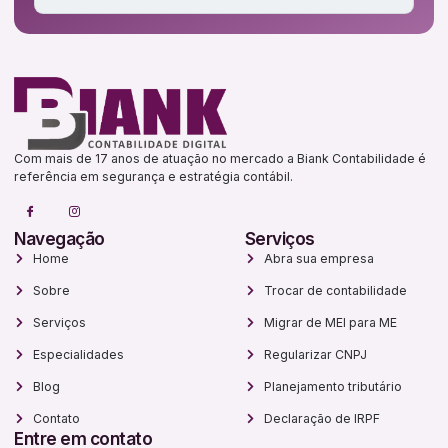
Com mais de 17 anos de atuação no mercado a Biank Contabilidade é
referência em segurança e estratégia contábil.
Navegação
Serviços
Home
Abra sua empresa
Sobre
Trocar de contabilidade
Serviços
Migrar de MEI para ME
Especialidades
Regularizar CNPJ
Blog
Planejamento tributário
Contato
Declaração de IRPF
Entre em contato