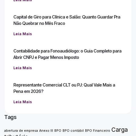
Capital de Giro para Clínica e Salão: Quanto Guardar Pra
Não Quebrar no Mês Fraco
Leia Mais
Contabilidade para Fonoaudiólogo: o Guia Completo para
Abrir CNPJ e Pagar Menos Imposto
Leia Mais
Representante Comercial CLT ou PJ: Qual Vale Mais a
Pena em 2026?
Leia Mais
Tags
Carga
abertura de empresa
Anexo III
BPO
BPO contábil
BPO Financeiro