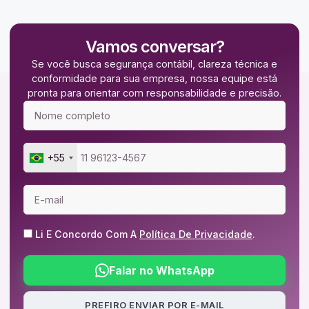
Vamos conversar?
Se você busca segurança contábil, clareza técnica e
conformidade para sua empresa, nossa equipe está
pronta para orientar com responsabilidade e precisão.
+55
Li E Concordo Com A
Política De Privacidade
.
Falar no WhatsApp
PREFIRO ENVIAR POR E-MAIL