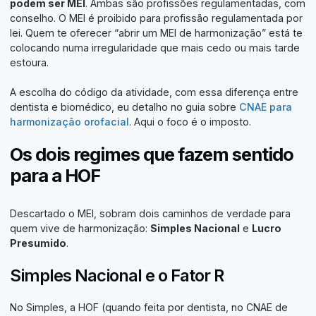
podem ser MEI
. Ambas são profissões regulamentadas, com
conselho. O MEI é proibido para profissão regulamentada por
lei. Quem te oferecer “abrir um MEI de harmonização” está te
colocando numa irregularidade que mais cedo ou mais tarde
estoura.
A escolha do código da atividade, com essa diferença entre
dentista e biomédico, eu detalho no guia sobre
CNAE para
harmonização orofacial
. Aqui o foco é o imposto.
Os dois regimes que fazem sentido
para a HOF
Descartado o MEI, sobram dois caminhos de verdade para
quem vive de harmonização:
Simples Nacional
e
Lucro
Presumido
.
Simples Nacional e o Fator R
No Simples, a HOF (quando feita por dentista, no CNAE de