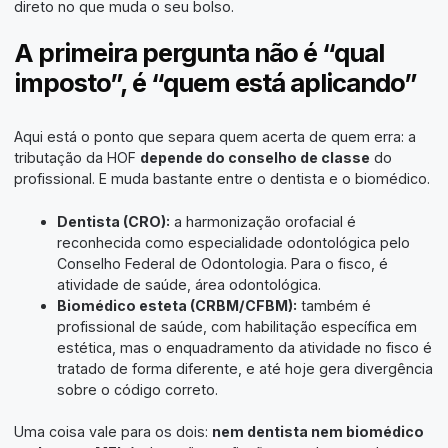
direto no que muda o seu bolso.
A primeira pergunta não é “qual
imposto”, é “quem está aplicando”
Aqui está o ponto que separa quem acerta de quem erra: a
tributação da HOF
depende do conselho de classe
do
profissional. E muda bastante entre o dentista e o biomédico.
Dentista (CRO):
a harmonização orofacial é
reconhecida como especialidade odontológica pelo
Conselho Federal de Odontologia. Para o fisco, é
atividade de saúde, área odontológica.
Biomédico esteta (CRBM/CFBM):
também é
profissional de saúde, com habilitação específica em
estética, mas o enquadramento da atividade no fisco é
tratado de forma diferente, e até hoje gera divergência
sobre o código correto.
Uma coisa vale para os dois:
nem dentista nem biomédico