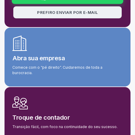
PREFIRO ENVIAR POR E-MAIL
Abra sua empresa
Comece com o “pé direito”. Cuidaremos de toda a
burocracia.
Troque de contador
Transição fácil, com foco na continuidade do seu sucesso.