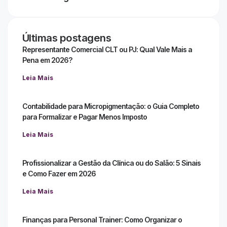
Últimas postagens
Representante Comercial CLT ou PJ: Qual Vale Mais a
Pena em 2026?
Leia Mais
Contabilidade para Micropigmentação: o Guia Completo
para Formalizar e Pagar Menos Imposto
Leia Mais
Profissionalizar a Gestão da Clínica ou do Salão: 5 Sinais
e Como Fazer em 2026
Leia Mais
Finanças para Personal Trainer: Como Organizar o