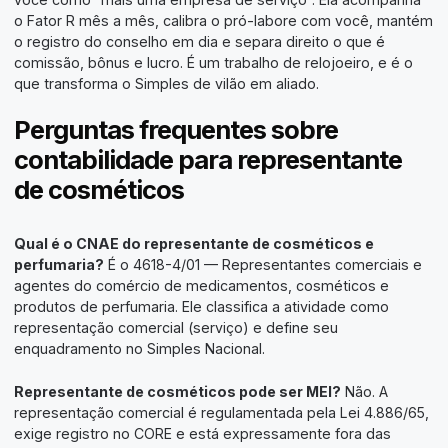
o Fator R mês a mês, calibra o pró-labore com você, mantém
o registro do conselho em dia e separa direito o que é
comissão, bônus e lucro. É um trabalho de relojoeiro, e é o
que transforma o Simples de vilão em aliado.
Perguntas frequentes sobre
contabilidade para representante
de cosméticos
Qual é o CNAE do representante de cosméticos e
perfumaria?
É o 4618-4/01 — Representantes comerciais e
agentes do comércio de medicamentos, cosméticos e
produtos de perfumaria. Ele classifica a atividade como
representação comercial (serviço) e define seu
enquadramento no Simples Nacional.
Representante de cosméticos pode ser MEI?
Não. A
representação comercial é regulamentada pela Lei 4.886/65,
exige registro no CORE e está expressamente fora das