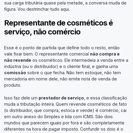
sua carga tributária quase pela metade, a conversa muda de
figura. Vou destrinchar tudo aqui.
Representante de cosméticos é
serviço, não comércio
Esse é o ponto de partida que define todo o resto, então
vale fixar bem. O representante comercial
não compra e
não revende
os cosméticos. Ele intermedeia a venda entre a
indústria (ou o distribuidor) e o cliente final, e ganha uma
comissão
sobre o que fecha. Não tem estoque, não tem
mercadoria em nome dele, não emite nota de venda de
produto.
Isso faz dele um
prestador de serviço
, e essa classificação
muda a tributação inteira. Quem revende cosméticos de fato
(o distribuidor, que compra, estoca e vende) é comércio, cai
em outro anexo do Simples e lida com ICMS. São dois
mundos que parecem iguais por fora e são completamente
diferentes na hora de pagar imposto. Confundir os dois é o