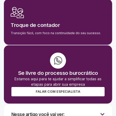
Troque de contador
Transição fácil, com foco na continuidade do seu sucesso.
Se livre do processo burocrático
Estamos aqui para te ajudar a simplificar todas as
etapas para abrir sua empresa
FALAR COM ESPECIALISTA
Nesse artigo você vai ver: