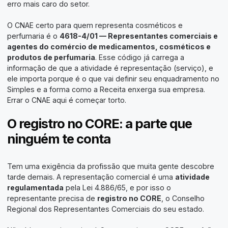
erro mais caro do setor.
O CNAE certo para quem representa cosméticos e
perfumaria é o
4618-4/01 — Representantes comerciais e
agentes do comércio de medicamentos, cosméticos e
produtos de perfumaria
. Esse código já carrega a
informação de que a atividade é representação (serviço), e
ele importa porque é o que vai definir seu enquadramento no
Simples e a forma como a Receita enxerga sua empresa.
Errar o CNAE aqui é começar torto.
O registro no CORE: a parte que
ninguém te conta
Tem uma exigência da profissão que muita gente descobre
tarde demais. A representação comercial é uma
atividade
regulamentada
pela Lei 4.886/65, e por isso o
representante precisa de
registro no CORE
, o Conselho
Regional dos Representantes Comerciais do seu estado.