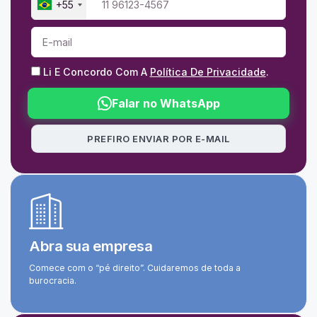
+55
Li E Concordo Com A
Política De Privacidade
.
Falar no WhatsApp
PREFIRO ENVIAR POR E-MAIL
Abra sua empresa
Comece com o “pé direito”. Cuidaremos de toda a
burocracia.