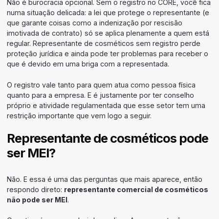
Não é burocracia opcional. Sem o registro no CORE, você fica
numa situação delicada: a lei que protege o representante (e
que garante coisas como a indenização por rescisão
imotivada de contrato) só se aplica plenamente a quem está
regular. Representante de cosméticos sem registro perde
proteção jurídica e ainda pode ter problemas para receber o
que é devido em uma briga com a representada.
O registro vale tanto para quem atua como pessoa física
quanto para a empresa. E é justamente por ter conselho
próprio e atividade regulamentada que esse setor tem uma
restrição importante que vem logo a seguir.
Representante de cosméticos pode
ser MEI?
Não. E essa é uma das perguntas que mais aparece, então
respondo direto:
representante comercial de cosméticos
não pode ser MEI
.