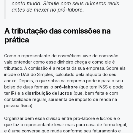
conta muda. Simule com seus números reais
antes de mexer no pró-labore.
A tributação das comissões na
prática
Como o representante de cosméticos vive de comissão,
vale entender como esse dinheiro chega e como ele é
tributado. A comissão é a receita da sua empresa. Sobre ela
incide o DAS do Simples, calculado pela alíquota do seu
anexo. Depois, o que sobra na empresa pode ir para o seu
bolso de duas formas: o
pró-labore
(que tem INSS e pode
ter IR) e a
distribuição de lucros
(que, bem feita e com
contabilidade regular, sai isenta de imposto de renda na
pessoa física).
Organizar bem essa divisão entre pró-labore e lucros é o
que faz o representante levar mais para casa de forma legal,
e é uma conversa que muda conforme seu faturamento e