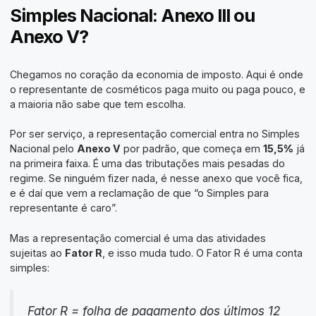
Simples Nacional: Anexo III ou
Anexo V?
Chegamos no coração da economia de imposto. Aqui é onde
o representante de cosméticos paga muito ou paga pouco, e
a maioria não sabe que tem escolha.
Por ser serviço, a representação comercial entra no Simples
Nacional pelo
Anexo V
por padrão, que começa em
15,5%
já
na primeira faixa. É uma das tributações mais pesadas do
regime. Se ninguém fizer nada, é nesse anexo que você fica,
e é daí que vem a reclamação de que “o Simples para
representante é caro”.
Mas a representação comercial é uma das atividades
sujeitas ao
Fator R
, e isso muda tudo. O Fator R é uma conta
simples:
Fator R = folha de pagamento dos últimos 12