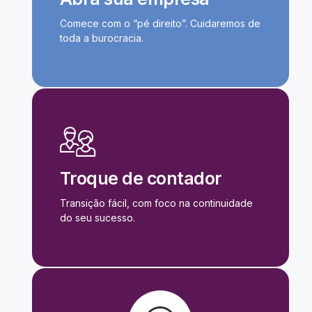
Comece com o “pé direito”. Cuidaremos de
toda a burocracia.
Troque de contador
Transição fácil, com foco na continuidade
do seu sucesso.