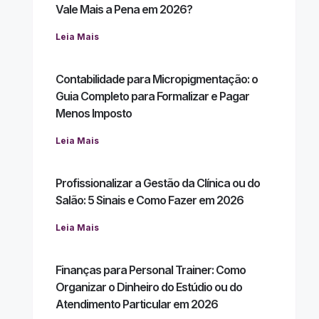
Vale Mais a Pena em 2026?
Leia Mais
Contabilidade para Micropigmentação: o
Guia Completo para Formalizar e Pagar
Menos Imposto
Leia Mais
Profissionalizar a Gestão da Clínica ou do
Salão: 5 Sinais e Como Fazer em 2026
Leia Mais
Finanças para Personal Trainer: Como
Organizar o Dinheiro do Estúdio ou do
Atendimento Particular em 2026