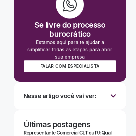
Se livre do processo
burocrático
Estamos aqui para te ajudar a
simplificar todas as etapas para abrir
sua empresa
FALAR COM ESPECIALISTA
Nesse artigo você vai ver:
Últimas postagens
Representante Comercial CLT ou PJ: Qual