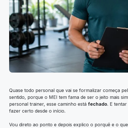
Quase todo personal que vai se formalizar começa pel
sentido, porque o MEI tem fama de ser o jeito mais si
personal trainer, esse caminho está
fechado
. E tenta
fazer certo desde o início.
Vou direto ao ponto e depois explico o porquê e o que