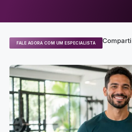
Comparti
FALE AGORA COM UM ESPECIALISTA