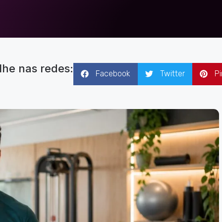
lhe nas redes:
Facebook
Twitter
Pi